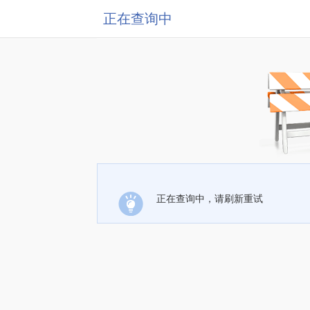
正在查询中
正在查询中，请刷新重试