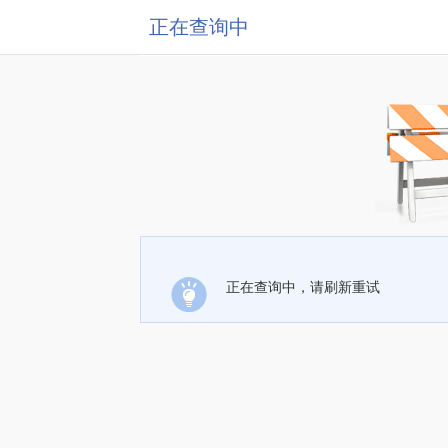
正在查询中
正在查询中，请刷新重试