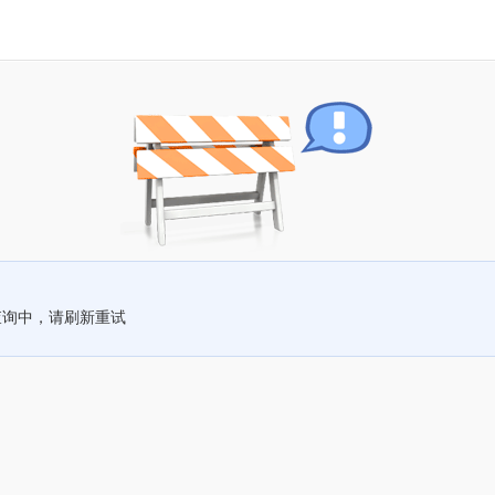
查询中，请刷新重试