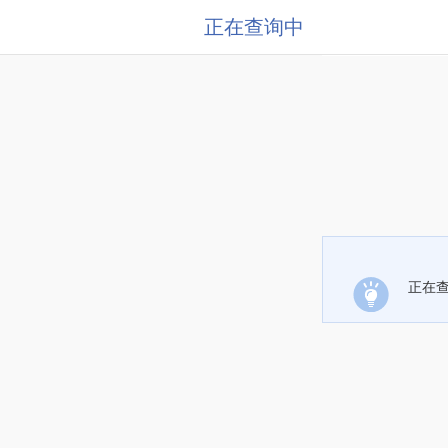
正在查询中
正在